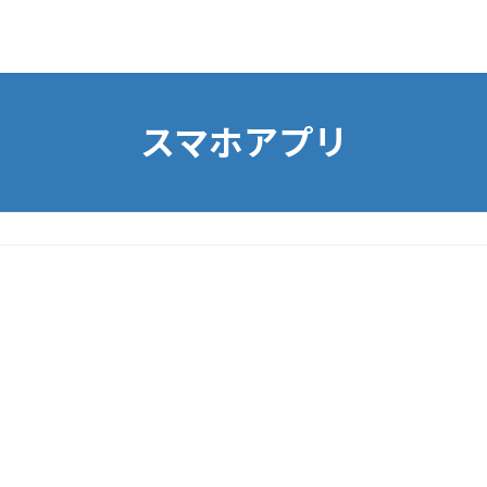
スマホアプリ