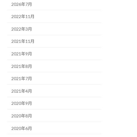
2026年7月
2022年11月
2022年3月
2021年11月
2021年9月
2021年8月
2021年7月
2021年4月
2020年9月
2020年8月
2020年6月