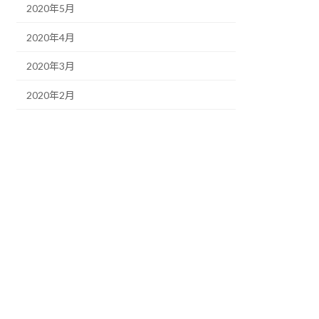
2020年5月
2020年4月
2020年3月
2020年2月